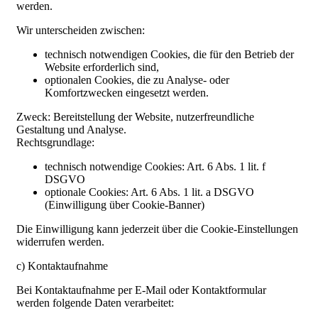
werden.
Wir unterscheiden zwischen:
technisch notwendigen Cookies, die für den Betrieb der
Website erforderlich sind,
optionalen Cookies, die zu Analyse- oder
Komfortzwecken eingesetzt werden.
Zweck: Bereitstellung der Website, nutzerfreundliche
Gestaltung und Analyse.
Rechtsgrundlage:
technisch notwendige Cookies: Art. 6 Abs. 1 lit. f
DSGVO
optionale Cookies: Art. 6 Abs. 1 lit. a DSGVO
(Einwilligung über Cookie-Banner)
Die Einwilligung kann jederzeit über die Cookie-Einstellungen
widerrufen werden.
c) Kontaktaufnahme
Bei Kontaktaufnahme per E-Mail oder Kontaktformular
werden folgende Daten verarbeitet: