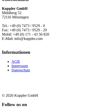
Kuppler GmbH
Mühlberg 52
72116 Mössingen
Tel.: +49 (0) 7473 / 9529 - 0
Fax: +49 (0) 7473 / 9529 - 29
Mobil: +49 (0) 171 - 43 56 820
E-Mail: info@kuppler.com
Informationen
AGB
Impressum
Datenschutz
© 2026 Kuppler GmbH
Follow us on