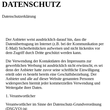
DATENSCHUTZ
Datenschutzerklärung
Der Anbieter weist ausdrücklich darauf hin, dass die
Datenübertragung im Internet (z.B. bei der Kommunikation per
E-Mail) Sicherheitslücken aufweisen und nicht lückenlos vor
dem Zugriff durch Dritte geschützt werden kann.
Die Verwendung der Kontaktdaten des Impressums zur
gewerblichen Werbung ist ausdrücklich nicht erwünscht, es sei
denn der Anbieter hatte zuvor seine schriftliche Einwilligung
erteilt oder es besteht bereits eine Geschäftsbeziehung. Der
Anbieter und alle auf dieser Website genannten Personen
widersprechen hiermit jeder kommerziellen Verwendung und
Weitergabe ihrer Daten.
1. Verantwortlicher
Verantwortlicher im Sinne der Datenschutz-Grundverordnung
(DSGVO) ist: