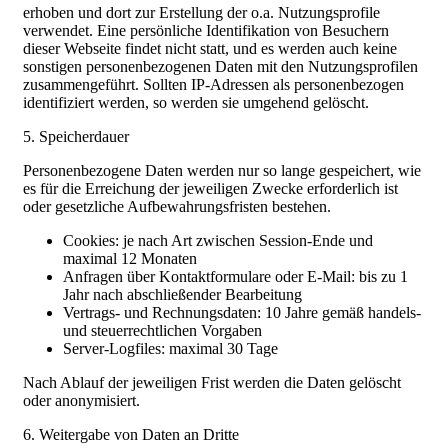
erhoben und dort zur Erstellung der o.a. Nutzungsprofile
verwendet. Eine persönliche Identifikation von Besuchern
dieser Webseite findet nicht statt, und es werden auch keine
sonstigen personenbezogenen Daten mit den Nutzungsprofilen
zusammengeführt. Sollten IP-Adressen als personenbezogen
identifiziert werden, so werden sie umgehend gelöscht.
5. Speicherdauer
Personenbezogene Daten werden nur so lange gespeichert, wie
es für die Erreichung der jeweiligen Zwecke erforderlich ist
oder gesetzliche Aufbewahrungsfristen bestehen.
Cookies: je nach Art zwischen Session-Ende und
maximal 12 Monaten
Anfragen über Kontaktformulare oder E-Mail: bis zu 1
Jahr nach abschließender Bearbeitung
Vertrags- und Rechnungsdaten: 10 Jahre gemäß handels-
und steuerrechtlichen Vorgaben
Server-Logfiles: maximal 30 Tage
Nach Ablauf der jeweiligen Frist werden die Daten gelöscht
oder anonymisiert.
6. Weitergabe von Daten an Dritte