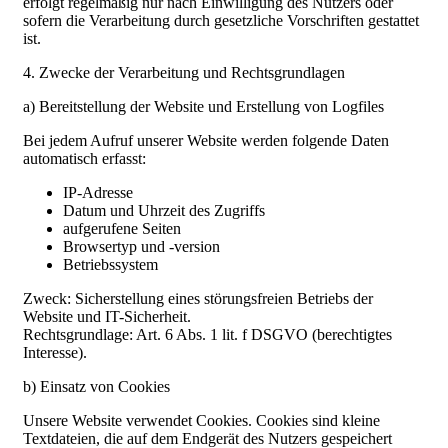
erfolgt regelmäßig nur nach Einwilligung des Nutzers oder
sofern die Verarbeitung durch gesetzliche Vorschriften gestattet
ist.
4. Zwecke der Verarbeitung und Rechtsgrundlagen
a) Bereitstellung der Website und Erstellung von Logfiles
Bei jedem Aufruf unserer Website werden folgende Daten
automatisch erfasst:
IP-Adresse
Datum und Uhrzeit des Zugriffs
aufgerufene Seiten
Browsertyp und -version
Betriebssystem
Zweck: Sicherstellung eines störungsfreien Betriebs der
Website und IT-Sicherheit.
Rechtsgrundlage: Art. 6 Abs. 1 lit. f DSGVO (berechtigtes
Interesse).
b) Einsatz von Cookies
Unsere Website verwendet Cookies. Cookies sind kleine
Textdateien, die auf dem Endgerät des Nutzers gespeichert