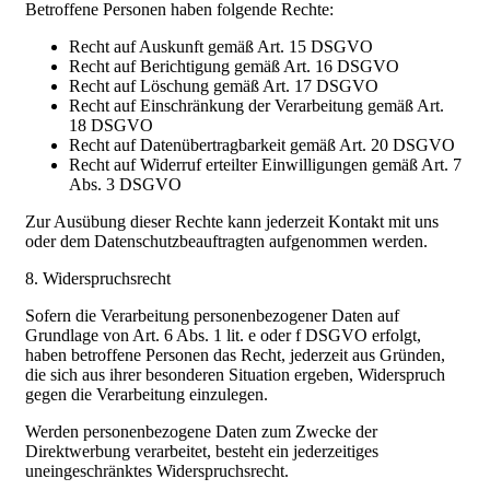
Betroffene Personen haben folgende Rechte:
Recht auf Auskunft gemäß Art. 15 DSGVO
Recht auf Berichtigung gemäß Art. 16 DSGVO
Recht auf Löschung gemäß Art. 17 DSGVO
Recht auf Einschränkung der Verarbeitung gemäß Art.
18 DSGVO
Recht auf Datenübertragbarkeit gemäß Art. 20 DSGVO
Recht auf Widerruf erteilter Einwilligungen gemäß Art. 7
Abs. 3 DSGVO
Zur Ausübung dieser Rechte kann jederzeit Kontakt mit uns
oder dem Datenschutzbeauftragten aufgenommen werden.
8. Widerspruchsrecht
Sofern die Verarbeitung personenbezogener Daten auf
Grundlage von Art. 6 Abs. 1 lit. e oder f DSGVO erfolgt,
haben betroffene Personen das Recht, jederzeit aus Gründen,
die sich aus ihrer besonderen Situation ergeben, Widerspruch
gegen die Verarbeitung einzulegen.
Werden personenbezogene Daten zum Zwecke der
Direktwerbung verarbeitet, besteht ein jederzeitiges
uneingeschränktes Widerspruchsrecht.