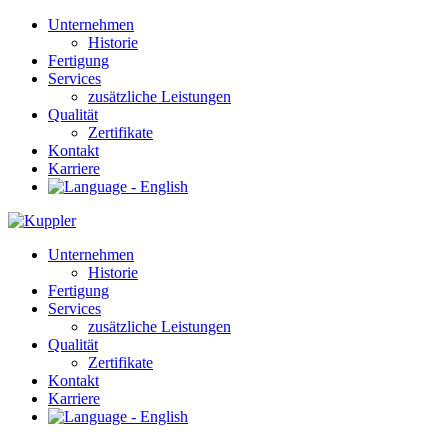
Unternehmen
Historie
Fertigung
Services
zusätzliche Leistungen
Qualität
Zertifikate
Kontakt
Karriere
Unternehmen
Historie
Fertigung
Services
zusätzliche Leistungen
Qualität
Zertifikate
Kontakt
Karriere