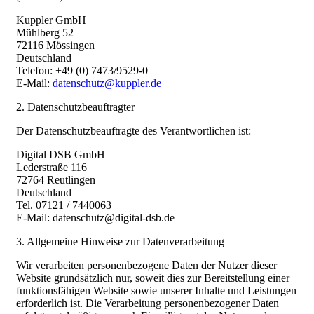
Kuppler GmbH
Mühlberg 52
72116 Mössingen
Deutschland
Telefon: +49 (0) 7473/9529-0
E-Mail:
datenschutz@kuppler.de
2. Datenschutzbeauftragter
Der Datenschutzbeauftragte des Verantwortlichen ist:
Digital DSB GmbH
Lederstraße 116
72764 Reutlingen
Deutschland
Tel. 07121 / 7440063
E-Mail: datenschutz@digital-dsb.de
3. Allgemeine Hinweise zur Datenverarbeitung
Wir verarbeiten personenbezogene Daten der Nutzer dieser
Website grundsätzlich nur, soweit dies zur Bereitstellung einer
funktionsfähigen Website sowie unserer Inhalte und Leistungen
erforderlich ist. Die Verarbeitung personenbezogener Daten