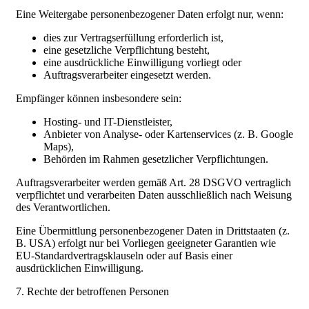
Eine Weitergabe personenbezogener Daten erfolgt nur, wenn:
dies zur Vertragserfüllung erforderlich ist,
eine gesetzliche Verpflichtung besteht,
eine ausdrückliche Einwilligung vorliegt oder
Auftragsverarbeiter eingesetzt werden.
Empfänger können insbesondere sein:
Hosting- und IT-Dienstleister,
Anbieter von Analyse- oder Kartenservices (z. B. Google
Maps),
Behörden im Rahmen gesetzlicher Verpflichtungen.
Auftragsverarbeiter werden gemäß Art. 28 DSGVO vertraglich
verpflichtet und verarbeiten Daten ausschließlich nach Weisung
des Verantwortlichen.
Eine Übermittlung personenbezogener Daten in Drittstaaten (z.
B. USA) erfolgt nur bei Vorliegen geeigneter Garantien wie
EU-Standardvertragsklauseln oder auf Basis einer
ausdrücklichen Einwilligung.
7. Rechte der betroffenen Personen