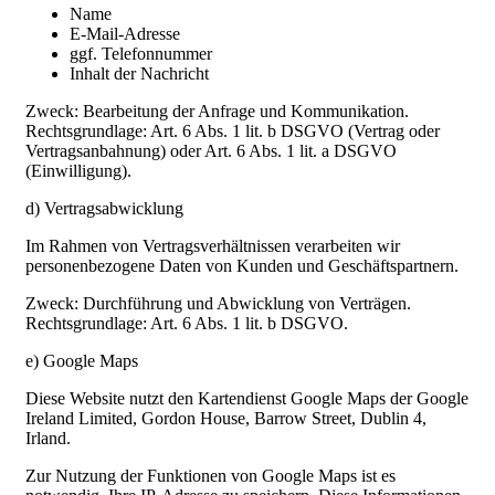
Name
E-Mail-Adresse
ggf. Telefonnummer
Inhalt der Nachricht
Zweck: Bearbeitung der Anfrage und Kommunikation.
Rechtsgrundlage: Art. 6 Abs. 1 lit. b DSGVO (Vertrag oder
Vertragsanbahnung) oder Art. 6 Abs. 1 lit. a DSGVO
(Einwilligung).
d) Vertragsabwicklung
Im Rahmen von Vertragsverhältnissen verarbeiten wir
personenbezogene Daten von Kunden und Geschäftspartnern.
Zweck: Durchführung und Abwicklung von Verträgen.
Rechtsgrundlage: Art. 6 Abs. 1 lit. b DSGVO.
e) Google Maps
Diese Website nutzt den Kartendienst Google Maps der Google
Ireland Limited, Gordon House, Barrow Street, Dublin 4,
Irland.
Zur Nutzung der Funktionen von Google Maps ist es