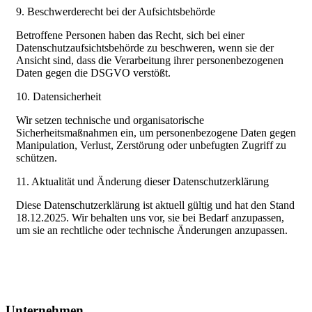
9. Beschwerderecht bei der Aufsichtsbehörde
Betroffene Personen haben das Recht, sich bei einer
Datenschutzaufsichtsbehörde zu beschweren, wenn sie der
Ansicht sind, dass die Verarbeitung ihrer personenbezogenen
Daten gegen die DSGVO verstößt.
10. Datensicherheit
Wir setzen technische und organisatorische
Sicherheitsmaßnahmen ein, um personenbezogene Daten gegen
Manipulation, Verlust, Zerstörung oder unbefugten Zugriff zu
schützen.
11. Aktualität und Änderung dieser Datenschutzerklärung
Diese Datenschutzerklärung ist aktuell gültig und hat den Stand
18.12.2025. Wir behalten uns vor, sie bei Bedarf anzupassen,
um sie an rechtliche oder technische Änderungen anzupassen.
Unternehmen