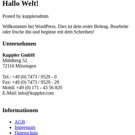
Hallo Welt!
Posted by kuppleradmin
Willkommen bei WordPress. Dies ist dein erster Beitrag. Bearbeite
oder lösche ihn und beginne mit dem Schreiben!
Unternehmen
Kuppler GmbH
Mühlberg 52
72116 Mössingen
Tel.: +49 (0) 7473 / 9529 - 0
Fax: +49 (0) 7473 / 9529 - 29
Mobil: +49 (0) 171 - 43 56 820
E-Mail: info@kuppler.com
Informationen
AGB
Impressum
Datenschutz