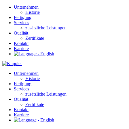
Unternehmen
Historie
Fertigung
Services
zusätzliche Leistungen
Qualität
Zertifikate
Kontakt
Karriere
Unternehmen
Historie
Fertigung
Services
zusätzliche Leistungen
Qualität
Zertifikate
Kontakt
Karriere